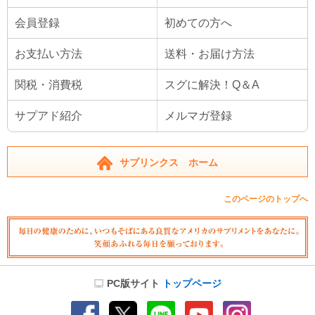
会員登録
初めての方へ
お支払い方法
送料・お届け方法
関税・消費税
スグに解決！Q＆A
サプアド紹介
メルマガ登録
サプリンクス ホーム
このページのトップへ
PC版サイト
トップページ