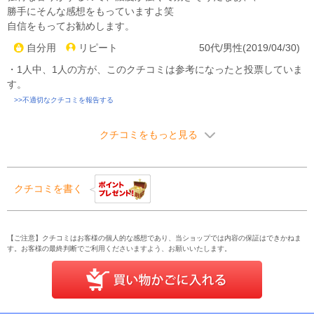
勝手にそんな感想をもっていますよ笑
自信をもってお勧めします。
自分用
リピート
50代/男性(2019/04/30)
・1人中、1人の方が、このクチコミは参考になったと投票していま
す。
>>不適切なクチコミを報告する
クチコミをもっと見る
クチコミを書く
【ご注意】クチコミはお客様の個人的な感想であり、当ショップでは内容の保証はできかねま
す。お客様の最終判断でご利用くださいますよう、お願いいたします。