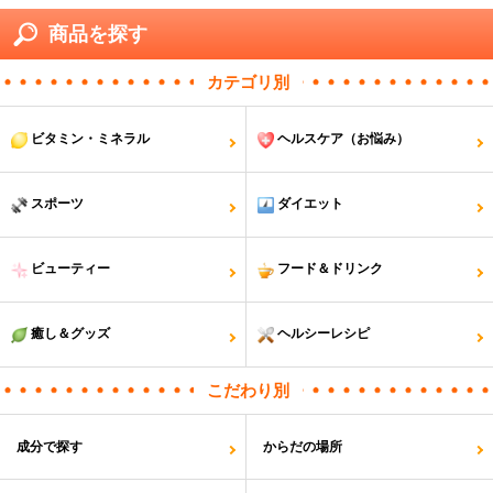
商品を探す
カテゴリ別
ビタミン・ミネラル
ヘルスケア（お悩み）
スポーツ
ダイエット
ビューティー
フード＆ドリンク
癒し＆グッズ
ヘルシーレシピ
こだわり別
成分で探す
からだの場所