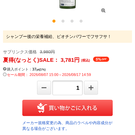
シャンプー後の栄養補給、ビオチンパワーでフサフサ！
サプリンクス価格
3,980円
夏得(なっとく)SALE： 3,781
円
(税込)
購入ポイント：
37
pt(1%)
セール期間： 2026/08/07 15:00～2026/08/17 14:59
メーカー規格変更の為、商品のラベルや内容成分が
異なる場合がございます。