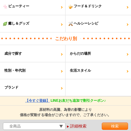
ビューティー
フード＆ドリンク
癒し＆グッズ
ヘルシーレシピ
こだわり別
成分で探す
からだの場所
性別・年代別
生活スタイル
ブランド
【今すぐ登録】
LINEお友だち追加で割引クーポン♪
原材料の高騰、為替の影響により
価格が変動する場合がございますので、ご了承ください。
詳細検索