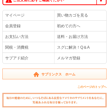
マイページ
買い物カゴを見る
会員登録
初めての方へ
お支払い方法
送料・お届け方法
関税・消費税
スグに解決！Q＆A
サプアド紹介
メルマガ登録
サプリンクス ホーム
このページのトップへ