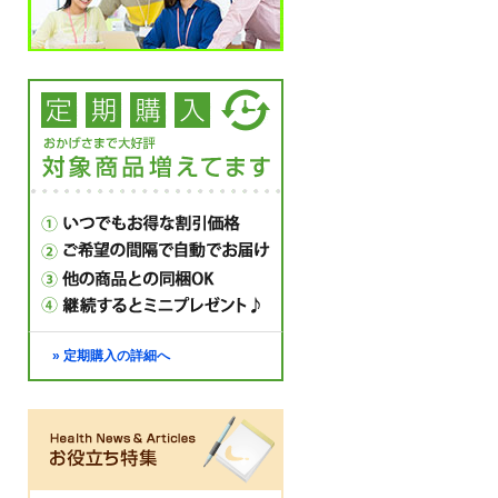
» 定期購入の詳細へ