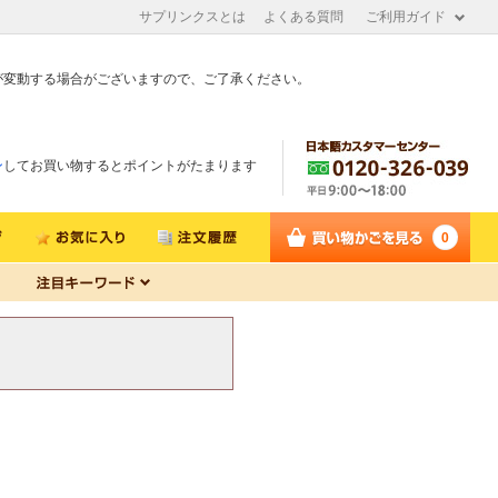
サプリンクスとは
よくある質問
ご利用ガイド
が変動する場合がございますので、ご了承ください。
ン
してお買い物するとポイントがたまります
0