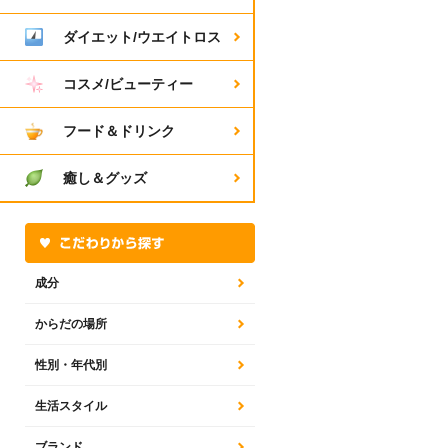
ダイエット/ウエイトロス
コスメ/ビューティー
フード＆ドリンク
癒し＆グッズ
成分
からだの場所
性別・年代別
生活スタイル
ブランド