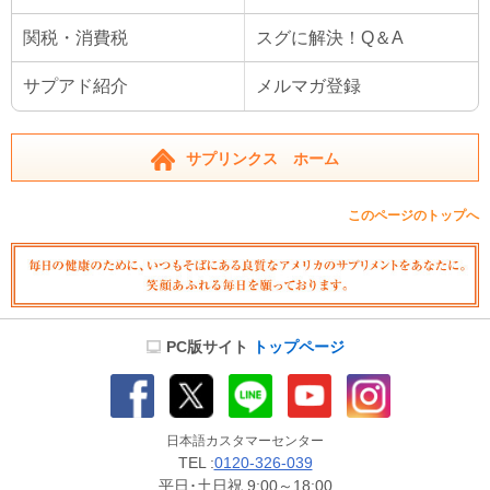
関税・消費税
スグに解決！Q＆A
サプアド紹介
メルマガ登録
サプリンクス ホーム
このページのトップへ
PC版サイト
トップページ
日本語カスタマーセンター
TEL :
0120-326-039
平日･土日祝 9:00～18:00