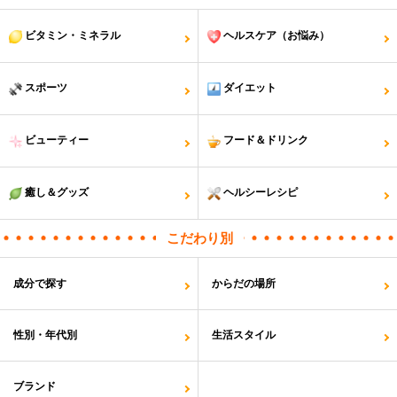
ビタミン・ミネラル
ヘルスケア（お悩み）
スポーツ
ダイエット
ビューティー
フード＆ドリンク
癒し＆グッズ
ヘルシーレシピ
こだわり別
成分で探す
からだの場所
性別・年代別
生活スタイル
ブランド