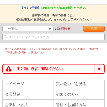
【今すぐ登録】
LINEお友だち追加で割引クーポン♪
原材料の高騰、為替の影響により
価格が変動する場合がございますので、ご了承ください。
詳細検索
海外からの発送の為、ポイント使用前の合計金額が16,500円を超える場合は、通関の際
「関税と国内消費税」が課税されます。
ご注文前に必ずご確認ください
マイページ
買い物カゴを見る
会員登録
初めての方へ
お支払い方法
送料・お届け方法