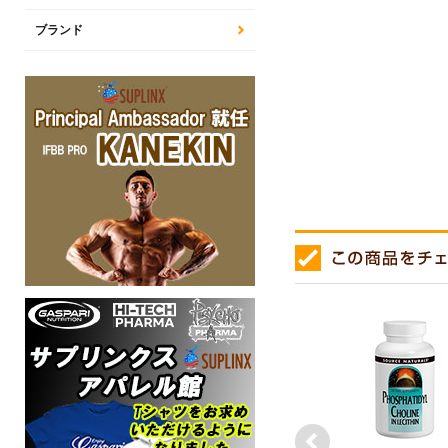
ブランド
next