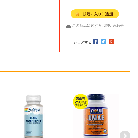
この商品に関するお問い合わせ
シェアする