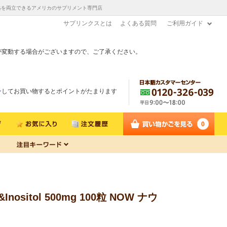
品質と低価格を両立できるアメリカのサプリメント専門店
サプリンクスとは
よくある質問
ご利用ガイド
が変動する場合がございますので、ご了承ください。
ン
してお買い物するとポイントがたまります
0
sitol 500mg 100粒 NOW ナウ