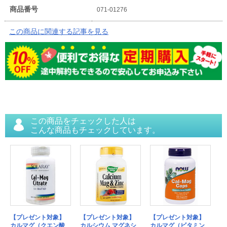
商品番号
071-01276
この商品に関連する記事を見る
この商品をチェックした人は
こんな商品もチェックしています。
【プレゼント対象】
【プレゼント対象】
【プレゼント対象】
カルマグ（クエン酸
カルシウム マグネシ
カルマグ（ビタミン