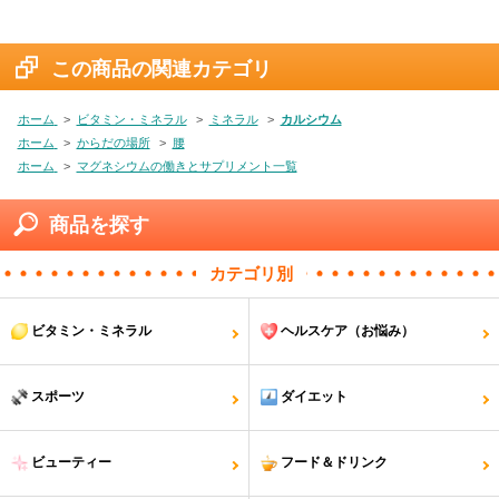
この商品の関連カテゴリ
ホーム
>
ビタミン・ミネラル
>
ミネラル
>
カルシウム
ホーム
>
からだの場所
>
腰
ホーム
>
マグネシウムの働きとサプリメント一覧
商品を探す
カテゴリ別
ビタミン・ミネラル
ヘルスケア（お悩み）
スポーツ
ダイエット
ビューティー
フード＆ドリンク