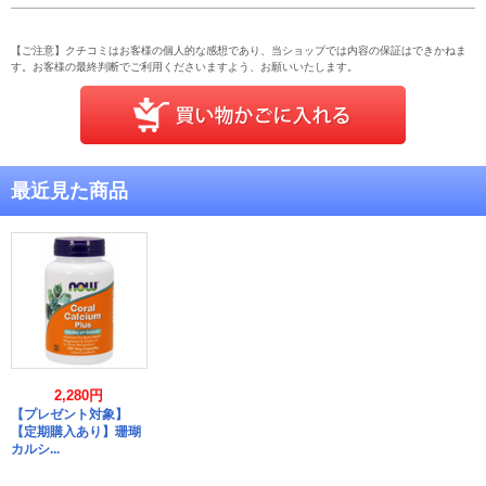
【ご注意】クチコミはお客様の個人的な感想であり、当ショップでは内容の保証はできかねま
す。お客様の最終判断でご利用くださいますよう、お願いいたします。
最近見た商品
2,280円
【プレゼント対象】
【定期購入あり】珊瑚
カルシ...