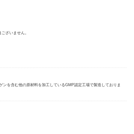
はございません。
ゲンを含む他の原材料を加工しているGMP認定工場で製造しておりま