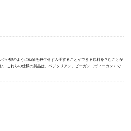
ルクや卵のように動物を殺生せず入手することができる原料を含むことが
お、これらの仕様の製品は、ベジタリアン、ビーガン（ヴィーガン）で