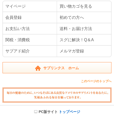
マイページ
買い物カゴを見る
会員登録
初めての方へ
お支払い方法
送料・お届け方法
関税・消費税
スグに解決！Q＆A
サプアド紹介
メルマガ登録
サプリンクス ホーム
このページのトップへ
PC版サイト
トップページ