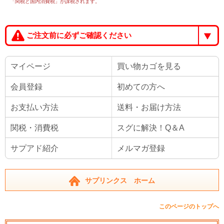
「関税と国内消費税」が課税されます。
ご注文前に必ずご確認ください
マイページ
買い物カゴを見る
会員登録
初めての方へ
お支払い方法
送料・お届け方法
関税・消費税
スグに解決！Q＆A
サプアド紹介
メルマガ登録
サプリンクス ホーム
このページのトップへ