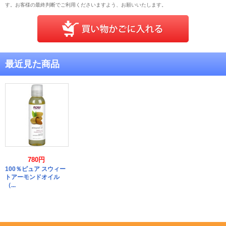
す。お客様の最終判断でご利用くださいますよう、お願いいたします。
最近見た商品
780円
100％ピュア スウィー
トアーモンドオイル
（...