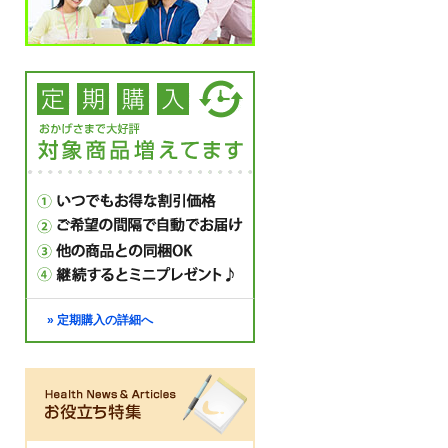
» 定期購入の詳細へ