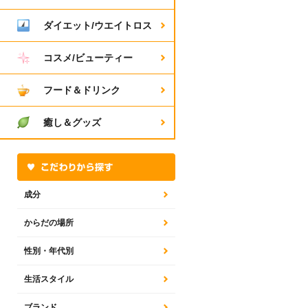
ダイエット/ウエイトロス
コスメ/ビューティー
フード＆ドリンク
癒し＆グッズ
成分
からだの場所
性別・年代別
生活スタイル
ブランド