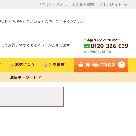
サプリンクスとは
よくある質問
ご利用ガイド
が変動する場合がございますので、ご了承ください。
ン
してお買い物するとポイントがたまります
0