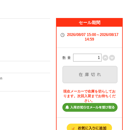
セール期間
2026/08/07 15:00～2026/08/17
14:59
数量
on
現在メーカーで在庫を切らしてお
ります。次回入荷までお待ちくだ
さい。