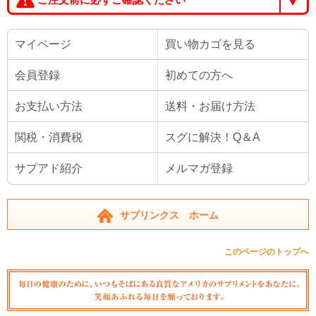
マイページ
買い物カゴを見る
会員登録
初めての方へ
お支払い方法
送料・お届け方法
関税・消費税
スグに解決！Q＆A
サプアド紹介
メルマガ登録
サプリンクス ホーム
このページのトップへ