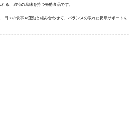
とで作られる、独特の風味を持つ発酵食品です。
。 日々の食事や運動と組み合わせて、バランスの取れた循環サポートを