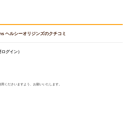
Origins ヘルシーオリジンズのクチコミ
要ログイン）
利用くださいますよう、お願いいたします。