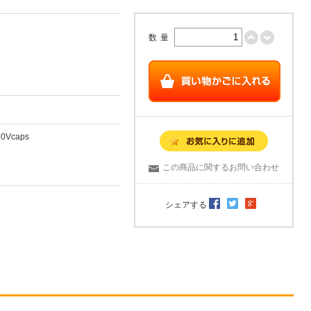
数量
60Vcaps
この商品に関するお問い合わせ
シェアする