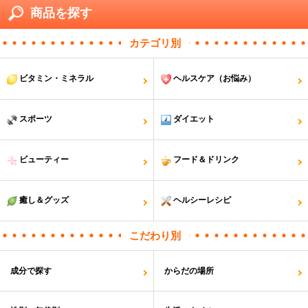
商品を探す
カテゴリ別
ビタミン・ミネラル
ヘルスケア（お悩み）
スポーツ
ダイエット
ビューティー
フード＆ドリンク
癒し＆グッズ
ヘルシーレシピ
こだわり別
成分で探す
からだの場所