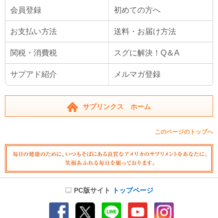
会員登録
初めての方へ
お支払い方法
送料・お届け方法
関税・消費税
スグに解決！Q＆A
サプアド紹介
メルマガ登録
サプリンクス ホーム
このページのトップへ
PC版サイト
トップページ