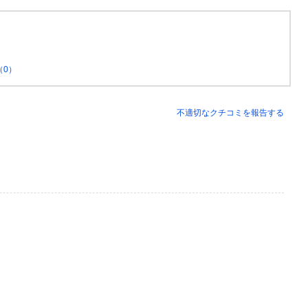
（0）
不適切なクチコミを報告する