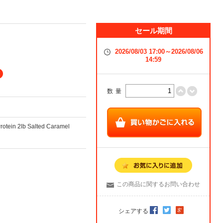
セール期間
2026/08/03 17:00～2026/08/06
14:59
数量
otein 2lb Salted Caramel
この商品に関するお問い合わせ
シェアする