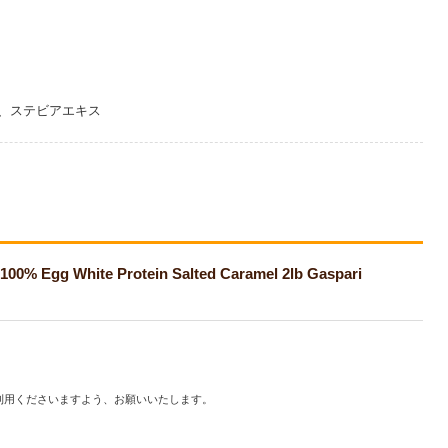
、ステビアエキス
ite Protein Salted Caramel 2lb Gaspari
利用くださいますよう、お願いいたします。