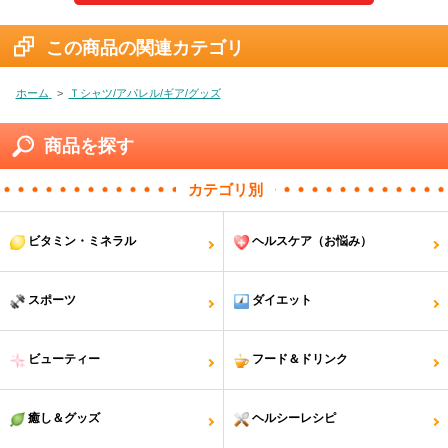
この商品の関連カテゴリ
ホーム
>
Ｔシャツ/アパレル/ギア/グッズ
商品を探す
カテゴリ別
ビタミン・ミネラル
ヘルスケア（お悩み）
スポーツ
ダイエット
ビューティー
フード＆ドリンク
癒し＆グッズ
ヘルシーレシピ