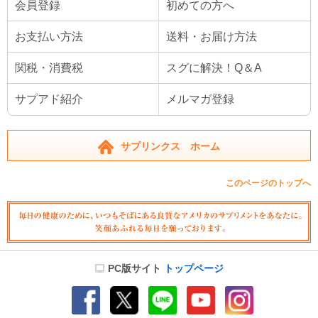
会員登録
初めての方へ
お支払い方法
送料・お届け方法
関税・消費税
スグに解決！Q＆A
サプアド紹介
メルマガ登録
サプリンクス ホーム
このページのトップへ
PC版サイト
トップページ