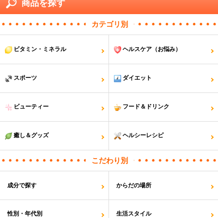
商品説明をPC版で見る
商品を探す
カテゴリ別
ビタミン・ミネラル
ヘルスケア（お悩み）
スポーツ
ダイエット
ビューティー
フード＆ドリンク
癒し＆グッズ
ヘルシーレシピ
こだわり別
成分で探す
からだの場所
性別・年代別
生活スタイル