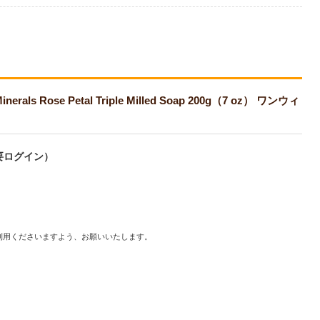
Rose Petal Triple Milled Soap 200g（7 oz） ワンウィ
要ログイン）
利用くださいますよう、お願いいたします。