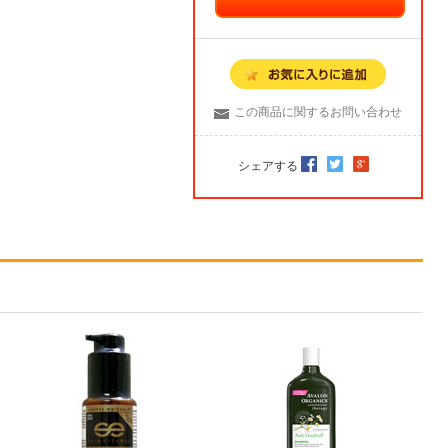
この商品に関するお問い合わせ
シェアする