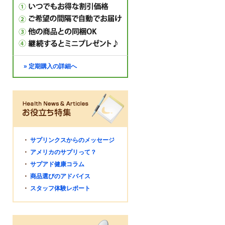
» 定期購入の詳細へ
・
サプリンクスからのメッセージ
・
アメリカのサプリって？
・
サプアド健康コラム
・
商品選びのアドバイス
・
スタッフ体験レポート