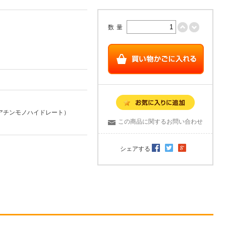
数量
アチンモノハイドレート）
この商品に関するお問い合わせ
シェアする