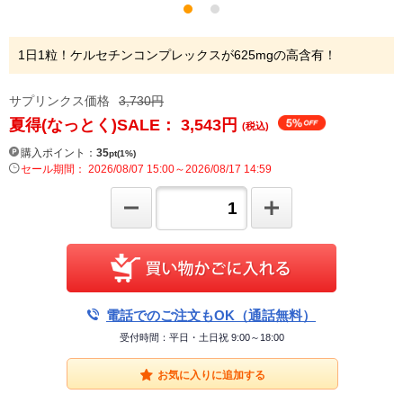
1日1粒！ケルセチンコンプレックスが625mgの高含有！
サプリンクス価格
3,730円
夏得(なっとく)SALE： 3,543
円
(税込)
購入ポイント：
35
pt(1%)
セール期間： 2026/08/07 15:00～2026/08/17 14:59
電話でのご注文もOK（通話無料）
受付時間：平日・土日祝 9:00～18:00
お気に入りに追加する