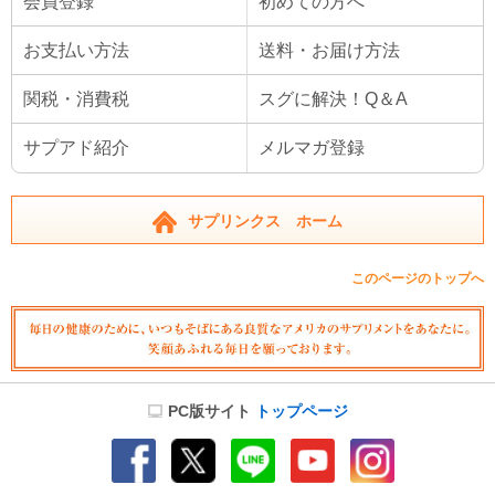
会員登録
初めての方へ
お支払い方法
送料・お届け方法
関税・消費税
スグに解決！Q＆A
サプアド紹介
メルマガ登録
サプリンクス ホーム
このページのトップへ
PC版サイト
トップページ