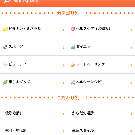
商品を探す
カテゴリ別
ビタミン・ミネラル
ヘルスケア（お悩み）
スポーツ
ダイエット
ビューティー
フード＆ドリンク
癒し＆グッズ
ヘルシーレシピ
こだわり別
成分で探す
からだの場所
性別・年代別
生活スタイル