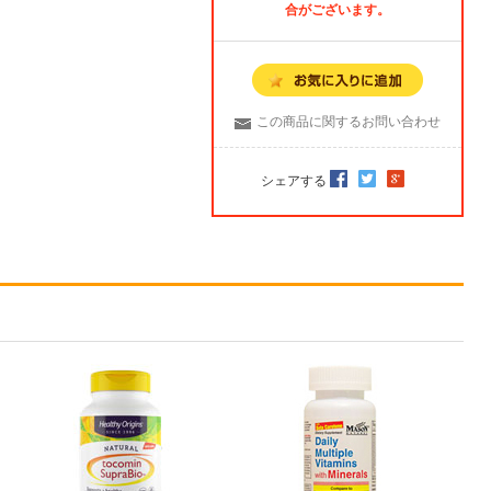
合がございます。
この商品に関するお問い合わせ
シェアする