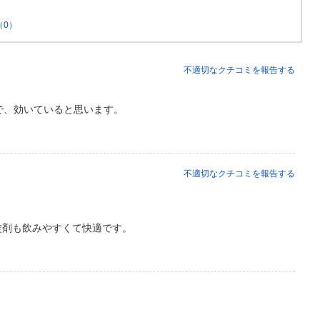
（0）
不適切なクチコミを報告する
で、効いていると思います。
不適切なクチコミを報告する
錠剤も飲みやすくて快適です。