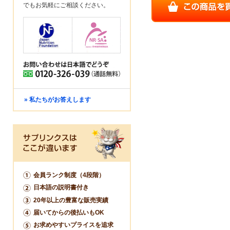
でもお気軽にご相談ください。
» 私たちがお答えします
会員ランク制度（4段階）
日本語の説明書付き
20年以上の豊富な販売実績
届いてからの後払いもOK
お求めやすいプライスを追求