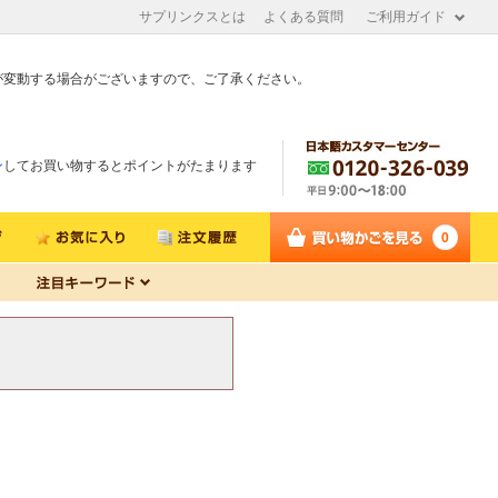
サプリンクスとは
よくある質問
ご利用ガイド
が変動する場合がございますので、ご了承ください。
ン
してお買い物するとポイントがたまります
0