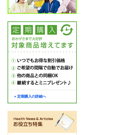
» 定期購入の詳細へ