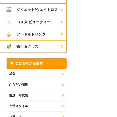
ダイエット/ウエイトロス
コスメ/ビューティー
フード＆ドリンク
癒し＆グッズ
成分
からだの場所
性別・年代別
生活スタイル
ブランド