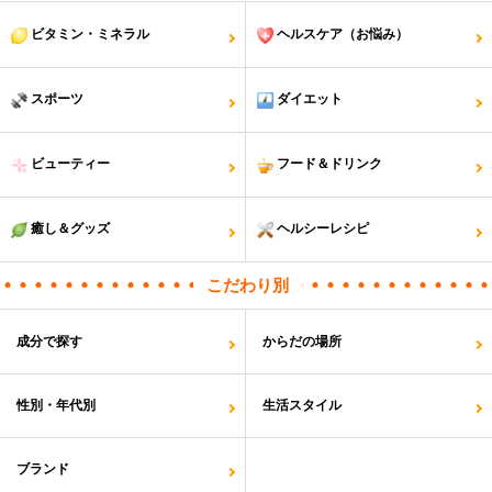
ビタミン・ミネラル
ヘルスケア（お悩み）
スポーツ
ダイエット
ビューティー
フード＆ドリンク
癒し＆グッズ
ヘルシーレシピ
こだわり別
成分で探す
からだの場所
性別・年代別
生活スタイル
ブランド