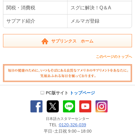
関税・消費税
スグに解決！Q＆A
サプアド紹介
メルマガ登録
サプリンクス ホーム
このページのトップへ
PC版サイト
トップページ
日本語カスタマーセンター
TEL :
0120-326-039
平日･土日祝 9:00～18:00