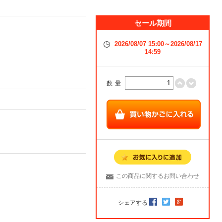
セール期間
2026/08/07 15:00～2026/08/17
14:59
数量
この商品に関するお問い合わせ
シェアする