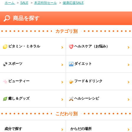
ホーム
>
SALE
>
本店特別セール
>
健康応援SALE
商品を探す
カテゴリ別
ビタミン・ミネラル
ヘルスケア（お悩み）
スポーツ
ダイエット
ビューティー
フード＆ドリンク
癒し＆グッズ
ヘルシーレシピ
こだわり別
成分で探す
からだの場所