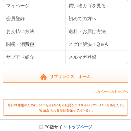
マイページ
買い物カゴを見る
会員登録
初めての方へ
お支払い方法
送料・お届け方法
関税・消費税
スグに解決！Q＆A
サプアド紹介
メルマガ登録
サプリンクス ホーム
このページのトップへ
PC版サイト
トップページ