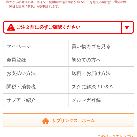
海外からの発送の為、ポイント使用前の合計金額が16,500円を超える場合は、通関の際
「関税と国内消費税」が課税されます。
ご注文前に必ずご確認ください
マイページ
買い物カゴを見る
会員登録
初めての方へ
お支払い方法
送料・お届け方法
関税・消費税
スグに解決！Q＆A
サプアド紹介
メルマガ登録
サプリンクス ホーム
このページのトップへ