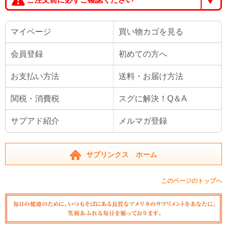
マイページ
買い物カゴを見る
会員登録
初めての方へ
お支払い方法
送料・お届け方法
関税・消費税
スグに解決！Q＆A
サプアド紹介
メルマガ登録
サプリンクス ホーム
このページのトップへ