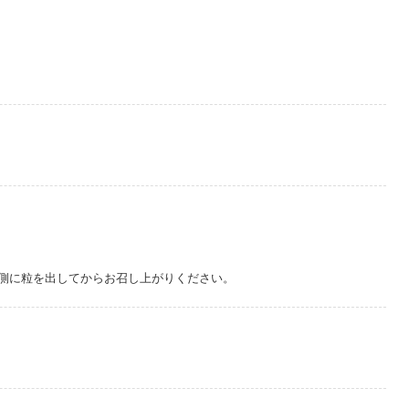
側に粒を出してからお召し上がりください。