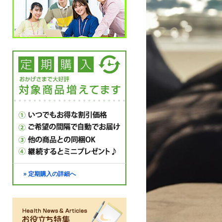
» 定期購入の詳細へ