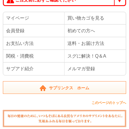
マイページ
買い物カゴを見る
会員登録
初めての方へ
お支払い方法
送料・お届け方法
関税・消費税
スグに解決！Q＆A
サプアド紹介
メルマガ登録
サプリンクス ホーム
このページのトップへ