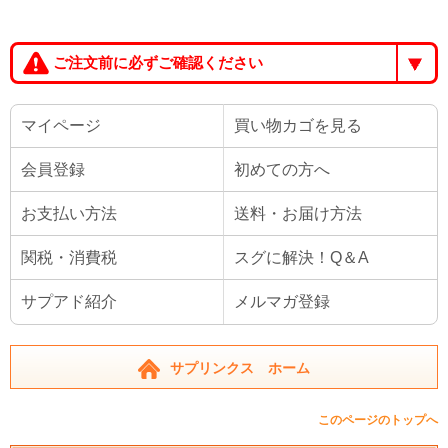
ご注文前に必ずご確認ください
マイページ
買い物カゴを見る
会員登録
初めての方へ
お支払い方法
送料・お届け方法
関税・消費税
スグに解決！Q＆A
サプアド紹介
メルマガ登録
サプリンクス ホーム
このページのトップへ