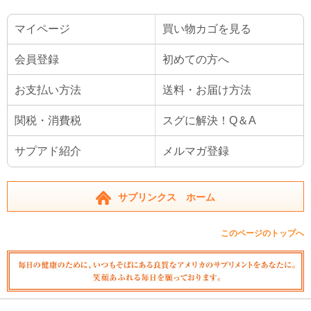
マイページ
買い物カゴを見る
会員登録
初めての方へ
お支払い方法
送料・お届け方法
関税・消費税
スグに解決！Q＆A
サプアド紹介
メルマガ登録
サプリンクス ホーム
このページのトップへ