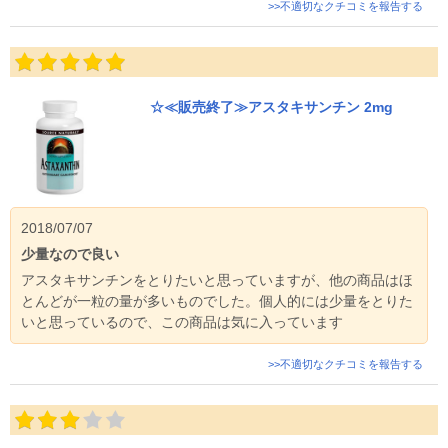
>>不適切なクチコミを報告する
☆≪販売終了≫アスタキサンチン 2mg
2018/07/07
少量なので良い
アスタキサンチンをとりたいと思っていますが、他の商品はほ
とんどが一粒の量が多いものでした。個人的には少量をとりた
いと思っているので、この商品は気に入っています
>>不適切なクチコミを報告する