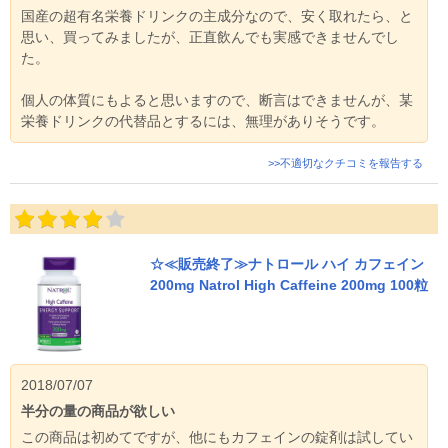
国産の超有名栄養ドリンクの主成分なので、安く取れたら、と
思い、買ってみましたが、正直飲んでも実感できませんでし
た。
個人の体質にもよると思いますので、断言はできませんが、某
栄養ドリンクの代替品とするには、無理がありそうです。
>>不適切なクチコミを報告する
☆≪販売終了≫ナトロール ハイ カフェイン
200mg Natrol High Caffeine 200mg 100粒
2018/07/07
半分の量の商品が欲しい
この商品は初めてですが、他にもカフェインの錠剤は試してい