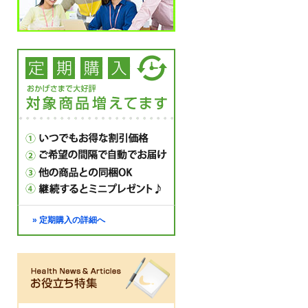
» 定期購入の詳細へ