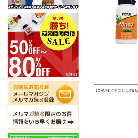
【ご注意】クチコミはお客様