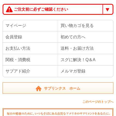
ご注文前に必ずご確認ください
マイページ
買い物カゴを見る
会員登録
初めての方へ
お支払い方法
送料・お届け方法
関税・消費税
スグに解決！Q＆A
サプアド紹介
メルマガ登録
サプリンクス ホーム
このページのトップへ