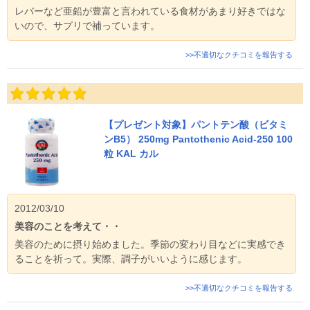
レバーなど亜鉛が豊富と言われている食材があまり好きではな
いので、サプリで補っています。
>>不適切なクチコミを報告する
【プレゼント対象】パントテン酸（ビタミ
ンB5） 250mg Pantothenic Acid-250 100
粒 KAL カル
2012/03/10
美容のことを考えて・・
美容のために摂り始めました。季節の変わり目などに実感でき
ることを祈って。実際、調子がいいように感じます。
>>不適切なクチコミを報告する