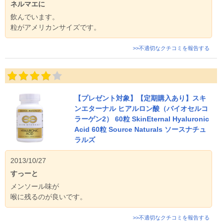
ネルマエに
飲んでいます。
粒がアメリカンサイズです。
>>不適切なクチコミを報告する
【プレゼント対象】【定期購入あり】スキ
ンエターナル ヒアルロン酸（バイオセルコ
ラーゲン2） 60粒 SkinEternal Hyaluronic
Acid 60粒 Source Naturals ソースナチュ
ラルズ
2013/10/27
すっーと
メンソール味が
喉に残るのが良いです。
>>不適切なクチコミを報告する