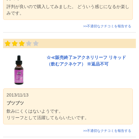
評判が良いので購入してみました。 どういう感じになるか楽し
みです。
>>不適切なクチコミを報告する
☆≪販売終了≫アクネリリーフ リキッド
（飲むアクネケア） ※返品不可
2013/11/13
ブツブツ
飲みにくくはないようです。
リリーフとして活躍してもらいたいです。
>>不適切なクチコミを報告する