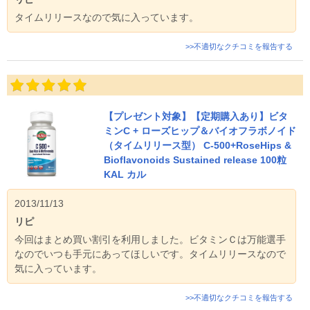
タイムリリースなので気に入っています。
>>不適切なクチコミを報告する
【プレゼント対象】【定期購入あり】ビタ
ミンC + ローズヒップ＆バイオフラボノイド
（タイムリリース型） C-500+RoseHips &
Bioflavonoids Sustained release 100粒
KAL カル
2013/11/13
リピ
今回はまとめ買い割引を利用しました。ビタミンＣは万能選手
なのでいつも手元にあってほしいです。タイムリリースなので
気に入っています。
>>不適切なクチコミを報告する