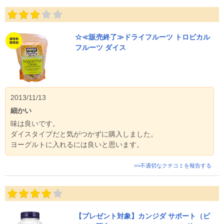
☆≪販売終了≫ドライフルーツ トロピカル
フルーツ ダイス
2013/11/13
細かい
味は良いです。
ダイスタイプだと気がつかずに購入しました。
ヨーグルトに入れるには良いと思います。
>>不適切なクチコミを報告する
【プレゼント対象】カンジダ サポート（ビ