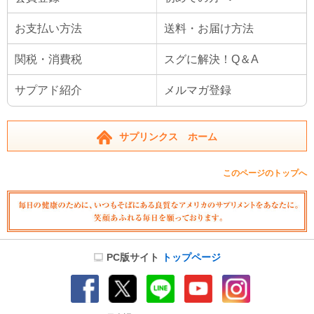
お支払い方法
送料・お届け方法
関税・消費税
スグに解決！Q＆A
サプアド紹介
メルマガ登録
サプリンクス ホーム
このページのトップへ
PC版サイト
トップページ