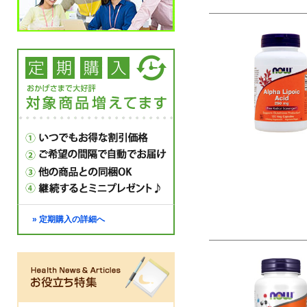
» 定期購入の詳細へ