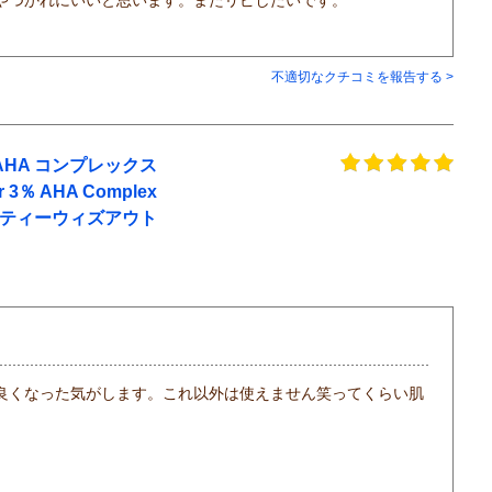
不適切なクチコミを報告する >
HA コンプレックス
3％ AHA Complex
ty ビューティーウィズアウト
良くなった気がします。これ以外は使えません笑ってくらい肌