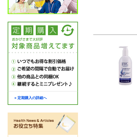
» 定期購入の詳細へ