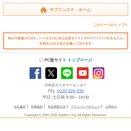
サプリンクス ホーム
このページのトップへ
PC版サイト
トップページ
日本語カスタマーセンター
TEL :
0120-326-039
平日･土日祝 9:00～18:00
|
|
|
|
会社案内
利用規約
特定商取引法
プライバシーポリシー
お問合せ
Copyright © 2005-2026 Suplinx Corp. All Rights Reserved.