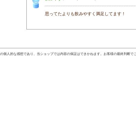
思ってたよりも飲みやすく満足してます！
の個人的な感想であり、当ショップでは内容の保証はできかねます。お客様の最終判断で