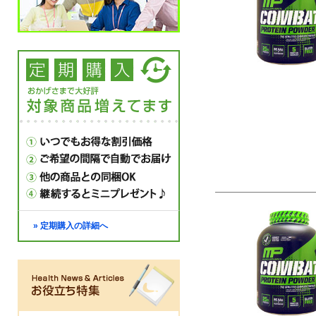
» 定期購入の詳細へ