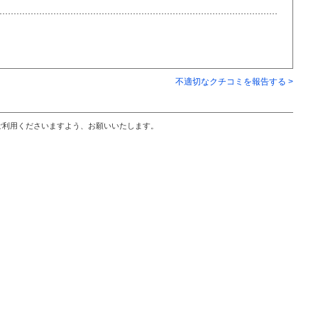
不適切なクチコミを報告する >
ご利用くださいますよう、お願いいたします。