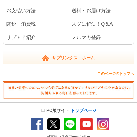
お支払い方法
送料・お届け方法
関税・消費税
スグに解決！Q＆A
サプアド紹介
メルマガ登録
サプリンクス ホーム
このページのトップへ
PC版サイト
トップページ
日本語カスタマーセンター