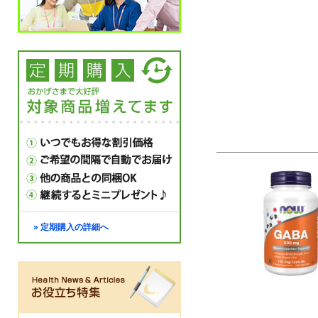
» 定期購入の詳細へ