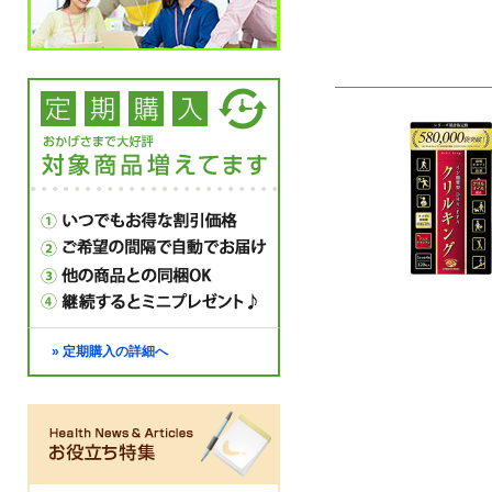
» 定期購入の詳細へ