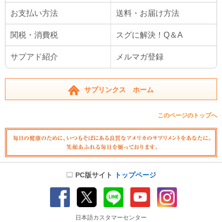
お支払い方法
送料・お届け方法
関税・消費税
スグに解決！Q＆A
サプアド紹介
メルマガ登録
サプリンクス ホーム
このページのトップへ
PC版サイト
トップページ
日本語カスタマーセンター