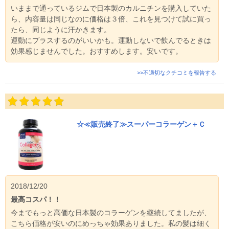
いままで通っているジムで日本製のカルニチンを購入していた
ら、内容量は同じなのに価格は３倍、これを見つけて試に買っ
たら、同じように汗かきます。
運動にプラスするのがいいかも。運動しないで飲んでるときは
効果感じませんでした。おすすめします。安いです。
>>不適切なクチコミを報告する
☆≪販売終了≫スーパーコラーゲン＋Ｃ
2018/12/20
最高コスパ！！
今までもっと高価な日本製のコラーゲンを継続してましたが、
こちら価格が安いのにめっちゃ効果ありました。私の髪は細く