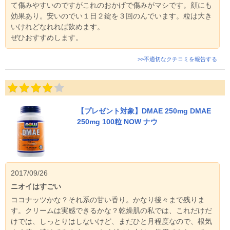
て傷みやすいのですがこれのおかげで傷みがマシです。顔にも
効果あり。安いのでい１日２錠を３回のんでいます。粒は大き
いけれどなれれば飲めます。
ぜひおすすめします。
>>不適切なクチコミを報告する
【プレゼント対象】DMAE 250mg DMAE
250mg 100粒 NOW ナウ
2017/09/26
ニオイはすごい
ココナッツかな？それ系の甘い香り。かなり後々まで残りま
す。クリームは実感できるかな？乾燥肌の私では、これだけだ
けでは、しっとりはしないけど、まだひと月程度なので、根気