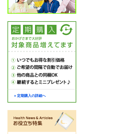
» 定期購入の詳細へ