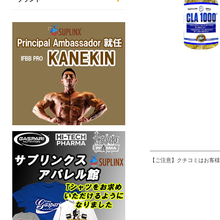
【ご注意】クチコミはお客様