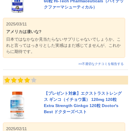
60粒 Hi-Tech Pharmaceuticals（ハイテッ
クファーマシューティカル）
2025/03/11
アメリカは凄いな?
日本ではなかなか見当たらないサプリじゃないでしょうか。こ
れと言ってはっきりとした実感はまだ感じてませんが、これか
らに期待です。
>>不適切なクチコミを報告する
【プレゼント対象】エクストラストレング
ス ギンコ（イチョウ葉） 120mg 120粒
Extra Strength Ginkgo 120粒 Doctor's
Best ドクターズベスト
2025/02/11