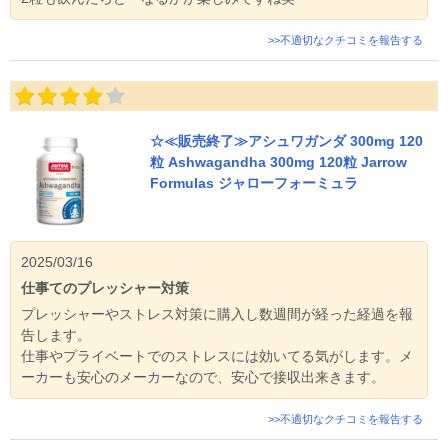
>>不適切なクチコミを報告する
☆≪販売終了≫アシュワガンダ 300mg 120
粒 Ashwagandha 300mg 120粒 Jarrow
Formulas ジャローフォーミュラ
2025/03/16
仕事てのプレッシャー対策
プレッシャーやストレス対策に購入し数週間が経った経過を報
告します。
仕事やプライベートでのストレスには効いてる気がします。メ
ーカーも安心のメーカーなので、安心で接収出来きます。
>>不適切なクチコミを報告する