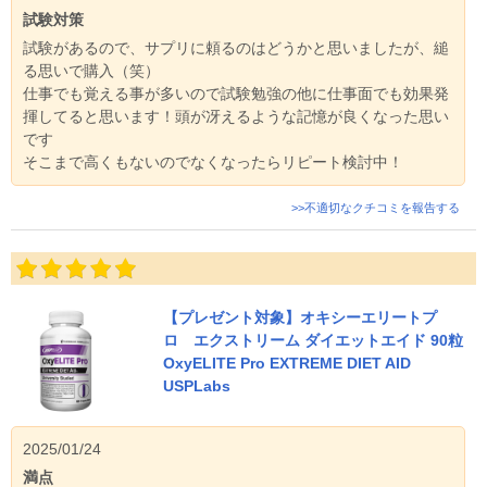
試験対策
試験があるので、サプリに頼るのはどうかと思いましたが、縋
る思いで購入（笑）
仕事でも覚える事が多いので試験勉強の他に仕事面でも効果発
揮してると思います！頭が冴えるような記憶が良くなった思い
です
そこまで高くもないのでなくなったらリピート検討中！
>>不適切なクチコミを報告する
【プレゼント対象】オキシーエリートプ
ロ エクストリーム ダイエットエイド 90粒
OxyELITE Pro EXTREME DIET AID
USPLabs
2025/01/24
満点