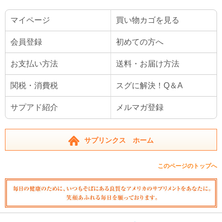
マイページ
買い物カゴを見る
会員登録
初めての方へ
お支払い方法
送料・お届け方法
関税・消費税
スグに解決！Q＆A
サプアド紹介
メルマガ登録
サプリンクス ホーム
このページのトップへ