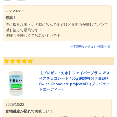
2026/02/12
最高！
主に得意な腕トレの時に飲んでますけど集中力が増してパンプ
感も強くて最高です！
後味も美味しくて飲みやすいです。
>>不適切なクチコミを報告する
【プレゼント対象】ファイバープラス ※ス
イスチョコレート 450g 約30杯分 FIBER+
Swiss Chocolate projectAD（プロジェク
トエーディー）
2025/10/22
食物繊維が摂れて美味しい！