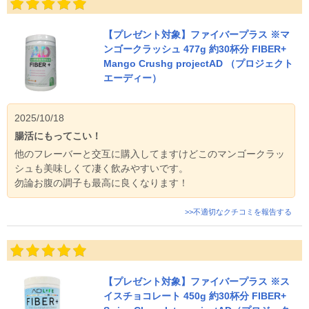
【プレゼント対象】ファイバープラス ※マ
ンゴークラッシュ 477g 約30杯分 FIBER+
Mango Crushg projectAD （プロジェクト
エーディー）
2025/10/18
腸活にもってこい！
他のフレーバーと交互に購入してますけどこのマンゴークラッ
シュも美味しくて凄く飲みやすいです。
勿論お腹の調子も最高に良くなります！
>>不適切なクチコミを報告する
【プレゼント対象】ファイバープラス ※ス
イスチョコレート 450g 約30杯分 FIBER+