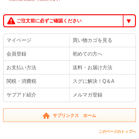
ご注文前に必ずご確認ください
マイページ
買い物カゴを見る
会員登録
初めての方へ
お支払い方法
送料・お届け方法
関税・消費税
スグに解決！Q＆A
サプアド紹介
メルマガ登録
サプリンクス ホーム
このページのトップへ