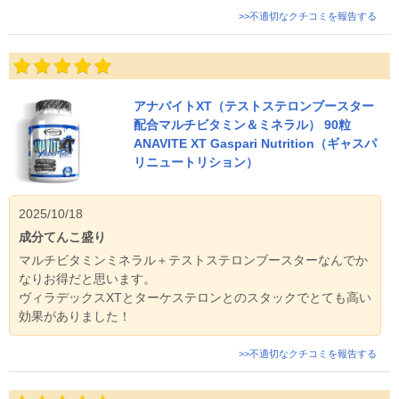
>>不適切なクチコミを報告する
アナバイトXT（テストステロンブースター
配合マルチビタミン＆ミネラル） 90粒
ANAVITE XT Gaspari Nutrition（ギャスパ
リニュートリション）
2025/10/18
成分てんこ盛り
マルチビタミンミネラル＋テストステロンブースターなんでか
なりお得だと思います。
ヴィラデックスXTとターケステロンとのスタックでとても高い
効果がありました！
>>不適切なクチコミを報告する