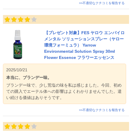
>>不適切なクチコミを報告する
【プレゼント対象】FES ヤロウ エンバイロ
メンタル ソリューションスプレー（ヤロー
環境フォーミュラ） Yarrow
Environmental Solution Spray 30ml
Flower Essence フラワーエッセンス
2025/10/21
本当に、ブランデー味。
ブランデー味で、少し荒塩の味を私は感じました。今回、初め
ての購入でエーテル体への影響はよくわかりませんでした。遣
い続ける価値はありそうです。
>>不適切なクチコミを報告する