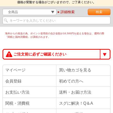
価格が変動する場合がございますので、ご了承ください。
詳細検索
海外からの発送の為、ポイント使用前の合計金額が16,500円を超える場合は、通関の際
「関税と国内消費税」が課税されます。
ご注文前に必ずご確認ください
マイページ
買い物カゴを見る
会員登録
初めての方へ
お支払い方法
送料・お届け方法
関税・消費税
スグに解決！Q＆A