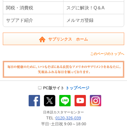
関税・消費税
スグに解決！Q＆A
サプアド紹介
メルマガ登録
サプリンクス ホーム
このページのトップへ
PC版サイト
トップページ
日本語カスタマーセンター
TEL :
0120-326-039
平日･土日祝 9:00～18:00