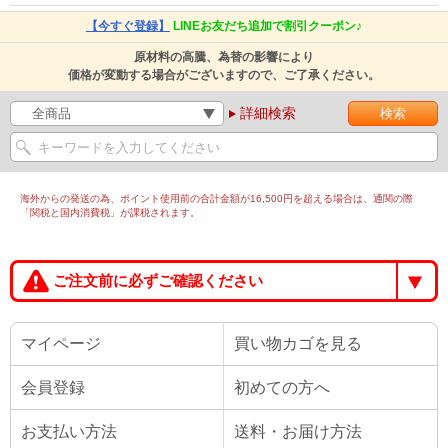
【今すぐ登録】
LINEお友だち追加で割引クーポン♪
原材料の高騰、為替の影響により
価格が変動する場合がございますので、ご了承ください。
詳細検索
海外からの発送の為、ポイント使用前の合計金額が16,500円を超える場合は、通関の際
「関税と国内消費税」が課税されます。
ご注文前に必ずご確認ください
マイページ
買い物カゴを見る
会員登録
初めての方へ
お支払い方法
送料・お届け方法