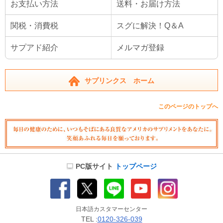
お支払い方法
送料・お届け方法
関税・消費税
スグに解決！Q＆A
サプアド紹介
メルマガ登録
サプリンクス ホーム
このページのトップへ
PC版サイト
トップページ
日本語カスタマーセンター
TEL :
0120-326-039